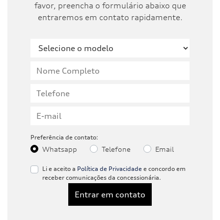
favor, preencha o formulário abaixo que
entraremos em contato rapidamente.
Preferência de contato:
Whatsapp
Telefone
Email
Li e aceito a
Política de Privacidade
e concordo em
receber comunicações da concessionária.
Entrar em contato