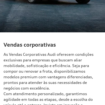
Vendas corporativas
As Vendas Corporativas Audi oferecem condições
exclusivas para empresas que buscam aliar
mobilidade, sofisticação e eficiência. Seja para
compor ou renovar a frota, disponibilizamos
modelos premium com vantagens diferenciadas,
prontos para atender às suas necessidades de
negócios com excelência.
Com atendimento personalizado, garantimos
agilidade em todas as etapas, desde a escolha do