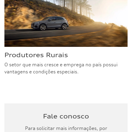
Produtores Rurais
O setor que mais cresce e emprega no país possui
vantagens e condições especiais.
Fale conosco
Para solicitar mais informações, por