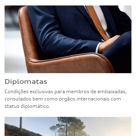
Diplomatas
Condições exclusivas para membros de embaixadas,
consulados bem como órgãos internacionais com
status diplomático.