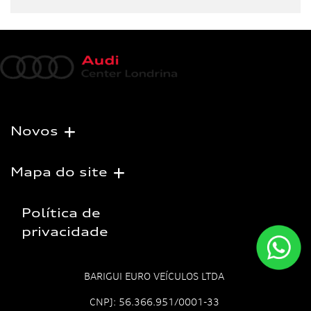
Novos
Mapa do site
Política de
privacidade
BARIGUI EURO VEÍCULOS LTDA
CNPJ: 56.366.951/0001-33