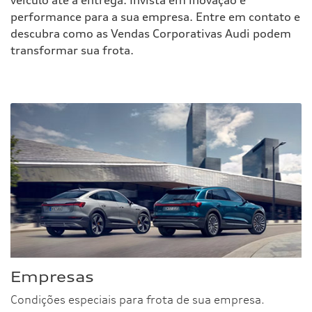
veículo até a entrega. Invista em inovação e
performance para a sua empresa. Entre em contato e
descubra como as Vendas Corporativas Audi podem
transformar sua frota.
Empresas
Condições especiais para frota de sua empresa.