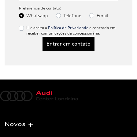
Preferência de contato:
Whatsapp
Telefone
Email
Li e aceito a
Política de Privacidade
e concordo em
receber comunicações da concessionária.
Entrar em contato
Novos