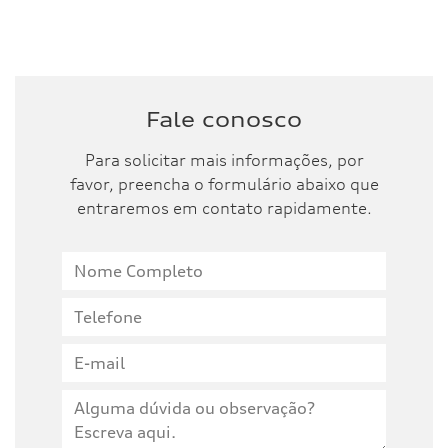
Fale conosco
Para solicitar mais informações, por
favor, preencha o formulário abaixo que
entraremos em contato rapidamente.