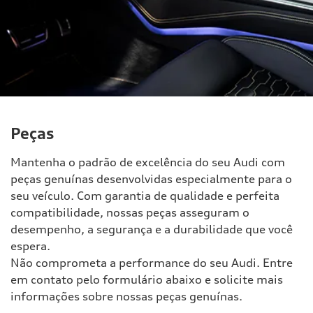
Peças
Mantenha o padrão de excelência do seu Audi com
peças genuínas desenvolvidas especialmente para o
seu veículo. Com garantia de qualidade e perfeita
compatibilidade, nossas peças asseguram o
desempenho, a segurança e a durabilidade que você
espera.
Não comprometa a performance do seu Audi. Entre
em contato pelo formulário abaixo e solicite mais
informações sobre nossas peças genuínas.