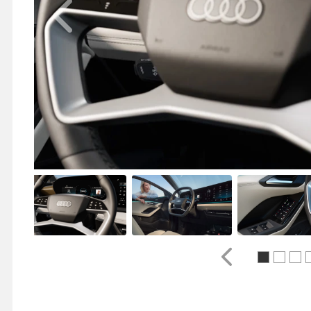
Anterior
Anterior