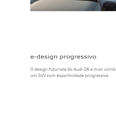
e-design progressivo
O design futurista do Audi Q6 e-tron comb
um SUV com esportividade progressiva.