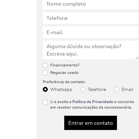
Financiamento?
Negociar usado
Preferência de contato:
Whatsapp
Telefone
Email
Li e aceito a
Política de Privacidade
e concordo
em receber comunicações da concessionária.
Entrar em contato