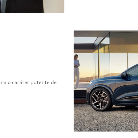
ina o caráter potente de