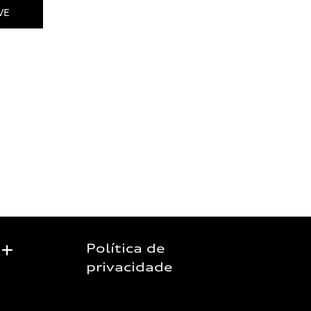
VE
Política de
privacidade