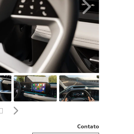
Próximo
Próximo
Contato