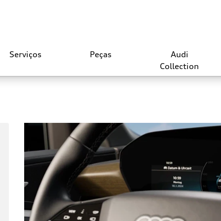
Serviços
Peças
Audi
Collection