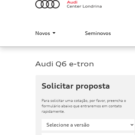
Novos
Seminovos
Audi
Q6 e-tron
Solicitar proposta
Para solicitar uma cotação, por favor, preencha o
formulário abaixo que entraremos em contato
rapidamente.