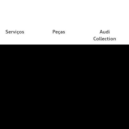
Serviços
Peças
Audi
Collection