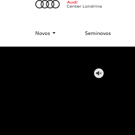
Novos
Seminovos