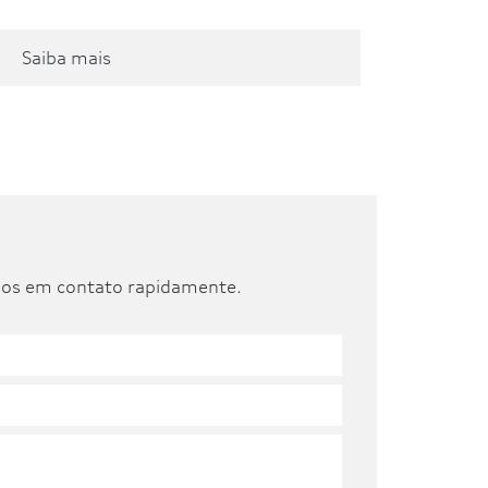
I COLLECTION