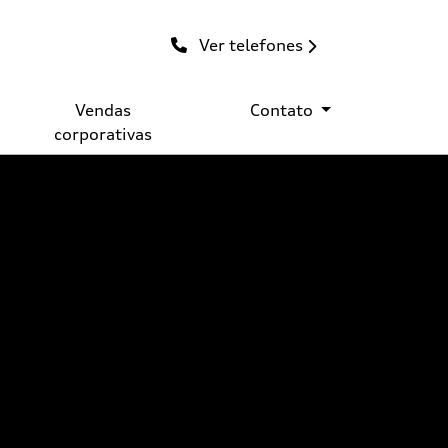
Ver telefones
Vendas
Contato
corporativas