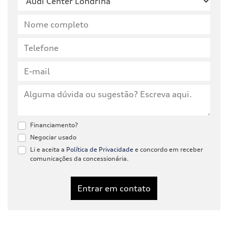
Financiamento?
Negociar usado
Li e aceita a
Política de Privacidade
e concordo em receber
comunicações da concessionária.
Entrar em contato