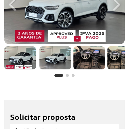
Previous
Next
Solicitar proposta