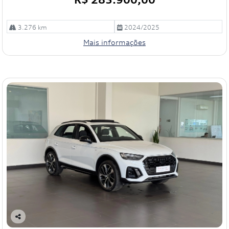
3.276 km
2024/2025
Mais informações
Co