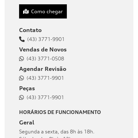
Como chegar
Contato
(43) 3771-9901
Vendas de Novos
(43) 3771-0508
Agendar Revisão
(43) 3771-9901
Peças
(43) 3771-9901
HORÁRIOS DE FUNCIONAMENTO
Geral
Segunda a sexta, das 8h às 18h.