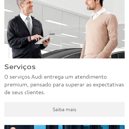
Serviços
O serviços Audi entrega um atendimento
premium, pensado para superar as expectativas
de seus clientes.
Saiba mais