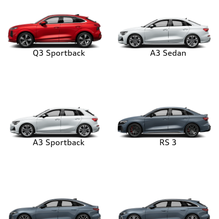
Q3 Sportback
A3 Sedan
A3 Sportback
RS 3