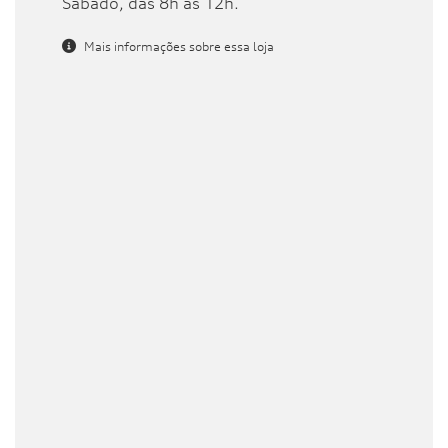
Sábado, das 8h às 12h.
Mais informações sobre essa loja