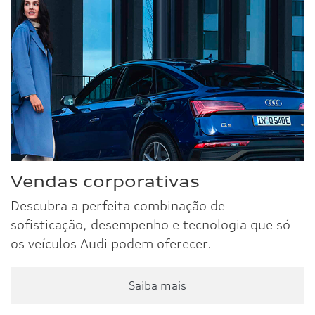
Vendas corporativas
Descubra a perfeita combinação de
sofisticação, desempenho e tecnologia que só
os veículos Audi podem oferecer.
Saiba mais