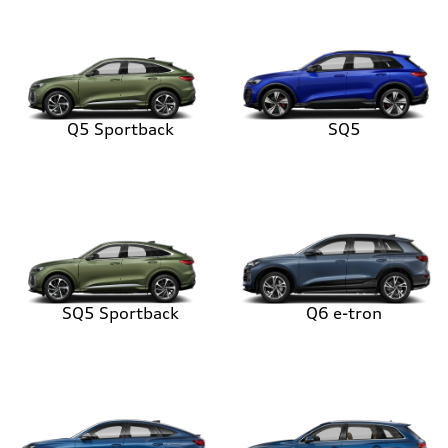
Q5 Sportback
SQ5
SQ5 Sportback
Q6 e-tron