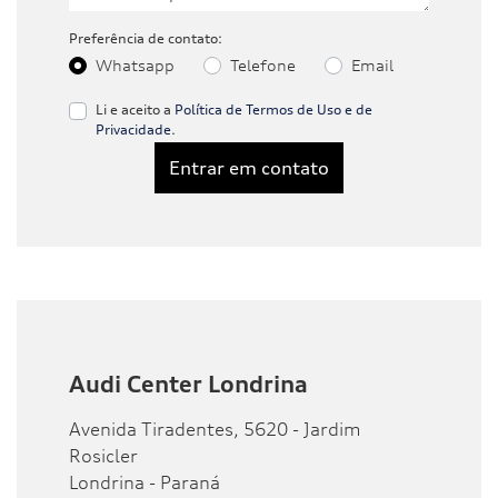
Preferência de contato:
Whatsapp
Telefone
Email
Li e aceito a
Política de Termos de Uso e de
Privacidade
.
Entrar em contato
Audi Center Londrina
Avenida Tiradentes, 5620 - Jardim
Rosicler
Londrina - Paraná