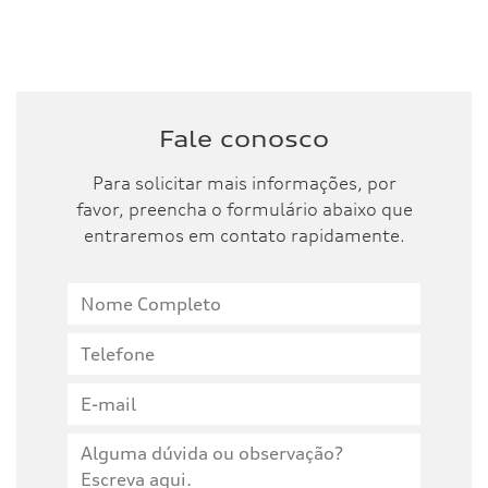
Fale conosco
Para solicitar mais informações, por
favor, preencha o formulário abaixo que
entraremos em contato rapidamente.