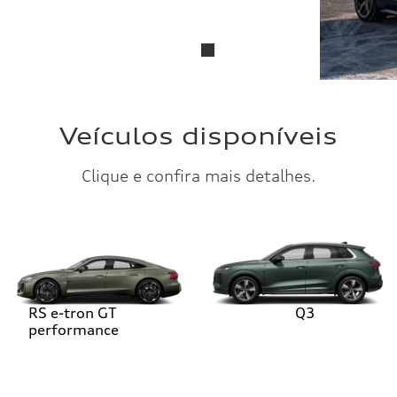
Veículos disponíveis
Clique e confira mais detalhes.
RS e-tron GT
Q3
performance