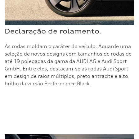
Declaração de rolamento.
As rodas moldam o caráter do veículo. Aguarde uma
seleção de novos designs com tamanhos de rodas de
até 19 polegadas da gama da AUDI AG e Audi Sport
GmbH. Entre eles, destacam-se as rodas Audi Sport
em design de raios múltiplos, preto antracite e alto
brilho da versão Performance Black.