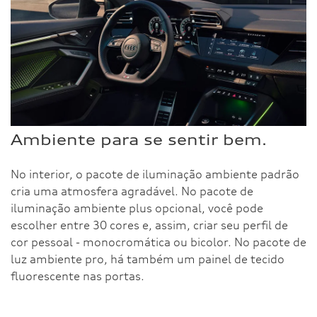
Ambiente para se sentir bem.
No interior, o pacote de iluminação ambiente padrão
cria uma atmosfera agradável. No pacote de
iluminação ambiente plus opcional, você pode
escolher entre 30 cores e, assim, criar seu perfil de
cor pessoal - monocromática ou bicolor. No pacote de
luz ambiente pro, há também um painel de tecido
fluorescente nas portas.