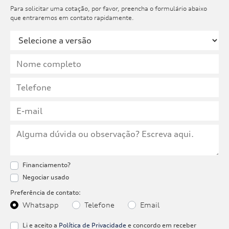
Para solicitar uma cotação, por favor, preencha o formulário abaixo
que entraremos em contato rapidamente.
Financiamento?
Negociar usado
Preferência de contato:
Whatsapp
Telefone
Email
Li e aceito a
Política de Privacidade
e concordo em receber