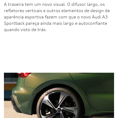
A traseira tem um novo visual. O difusor largo, os
refletores verticais e outros elementos de design de
aparência esportiva fazem com que o novo Audi A3
Sportback pareça ainda mais largo e autoconfiante
quando visto de trás.