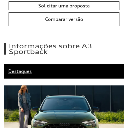
Solicitar uma proposta
Comparar versão
Informações sobre A3
Sportback
Destaques