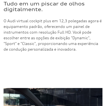
Tudo em um piscar de olhos
digitalmente.
O Audi virtual cockpit plus em 12,3 polegadas agora é
equipamento padrão, oferecendo um painel de
instrumentos com resolução Full HD. Você pode
escolher entre as opções de exibição "Dynamic",
"Sport" e "Classic", proporcionando uma experiência
de condução personalizada e inovadora.