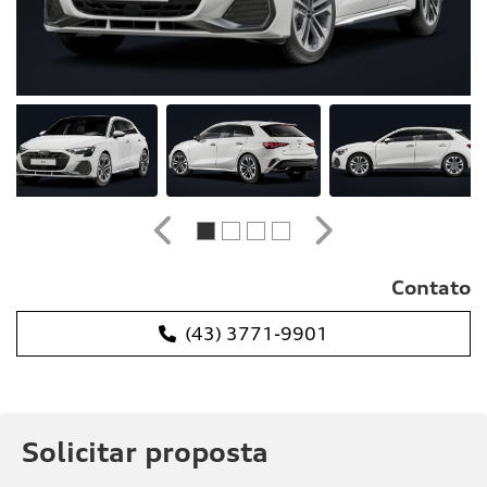
Anterior
Próximo
Contato
(43) 3771-9901
Solicitar proposta