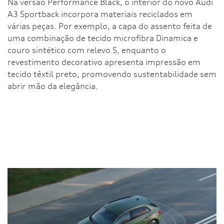
Na versão Performance Black, o interior do novo Audi
A3 Sportback incorpora materiais reciclados em
várias peças. Por exemplo, a capa do assento feita de
uma combinação de tecido microfibra Dinamica e
couro sintético com relevo S, enquanto o
revestimento decorativo apresenta impressão em
tecido têxtil preto, promovendo sustentabilidade sem
abrir mão da elegância.