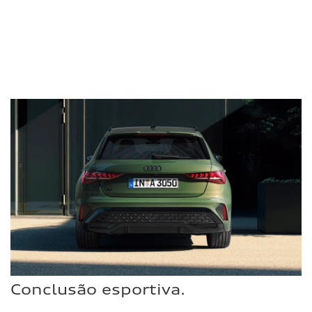
Conclusão esportiva.