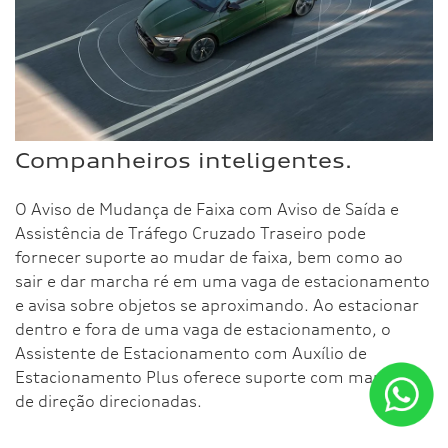
Companheiros inteligentes.
O Aviso de Mudança de Faixa com Aviso de Saída e
Assistência de Tráfego Cruzado Traseiro pode
fornecer suporte ao mudar de faixa, bem como ao
sair e dar marcha ré em uma vaga de estacionamento
e avisa sobre objetos se aproximando. Ao estacionar
dentro e fora de uma vaga de estacionamento, o
Assistente de Estacionamento com Auxílio de
Estacionamento Plus oferece suporte com manobras
de direção direcionadas.