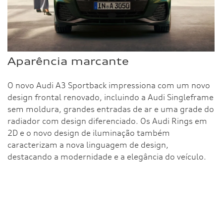
Aparência marcante
O novo Audi A3 Sportback impressiona com um novo
design frontal renovado, incluindo a Audi Singleframe
sem moldura, grandes entradas de ar e uma grade do
radiador com design diferenciado. Os Audi Rings em
2D e o novo design de iluminação também
caracterizam a nova linguagem de design,
destacando a modernidade e a elegância do veículo.