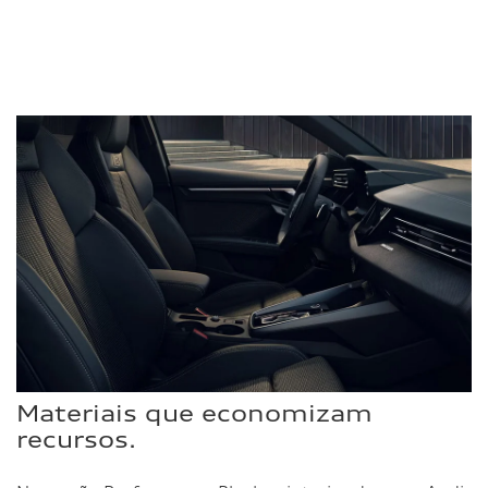
Materiais que economizam
recursos.