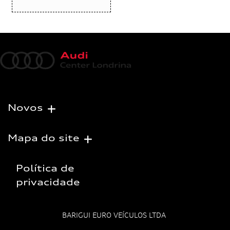
Novos
Mapa do site
Política de
privacidade
BARIGUI EURO VEÍCULOS LTDA