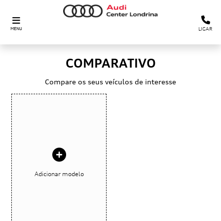
LIGAR
MENU
COMPARATIVO
Compare os seus veículos de interesse
Adicionar modelo